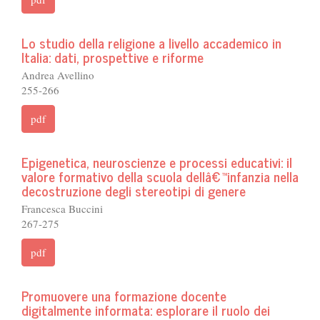
Lo studio della religione a livello accademico in
Italia: dati, prospettive e riforme
Andrea Avellino
255-266
pdf
Epigenetica, neuroscienze e processi educativi: il
valore formativo della scuola dellâ€™infanzia nella
decostruzione degli stereotipi di genere
Francesca Buccini
267-275
pdf
Promuovere una formazione docente
digitalmente informata: esplorare il ruolo dei