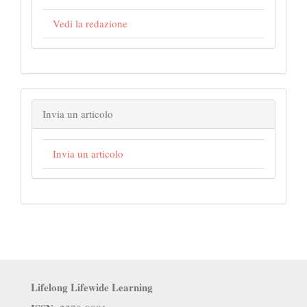
Vedi la redazione
Invia un articolo
Invia un articolo
Lifelong Lifewide Learning