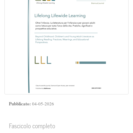
Pubblicato:
04-05-2026
Fascicolo completo