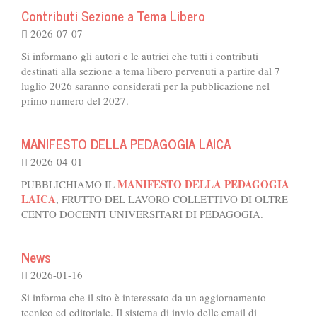
Contributi Sezione a Tema Libero
2026-07-07
Si informano gli autori e le autrici che tutti i contributi
destinati alla sezione a tema libero pervenuti a partire dal 7
luglio 2026 saranno considerati per la pubblicazione nel
primo numero del 2027.
MANIFESTO DELLA PEDAGOGIA LAICA
2026-04-01
MANIFESTO DELLA PEDAGOGIA
PUBBLICHIAMO IL
LAICA
, FRUTTO DEL LAVORO COLLETTIVO DI OLTRE
CENTO DOCENTI UNIVERSITARI DI PEDAGOGIA.
News
2026-01-16
Si informa che il sito è interessato da un aggiornamento
tecnico ed editoriale. Il sistema di invio delle email di