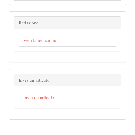
Redazione
Vedi la redazione
Invia un articolo
Invia un articolo