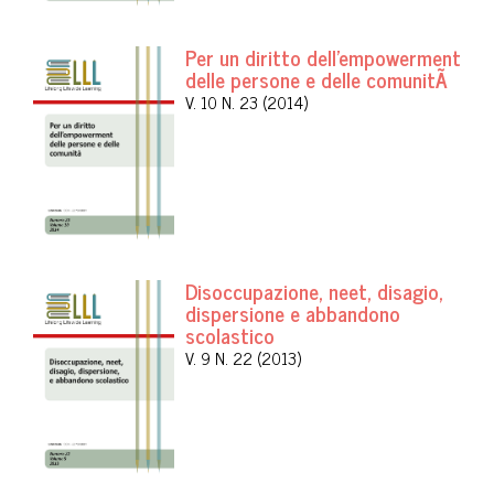
Per un diritto dell'empowerment
delle persone e delle comunitÃ
V. 10 N. 23 (2014)
Disoccupazione, neet, disagio,
dispersione e abbandono
scolastico
V. 9 N. 22 (2013)