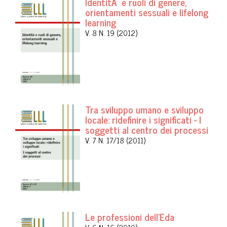
IdentitÃ e ruoli di genere,
orientamenti sessuali e lifelong
learning
V. 8 N. 19 (2012)
Tra sviluppo umano e sviluppo
locale: ridefinire i significati - I
soggetti al centro dei processi
V. 7 N. 17/18 (2011)
Le professioni dell'Eda