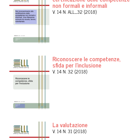
non formali e informali
V. 14 N. ALL_32 (2018)
Riconoscere le competenze,
sfida per l'inclusione
V. 14 N. 32 (2018)
La valutazione
V. 14 N. 31 (2018)