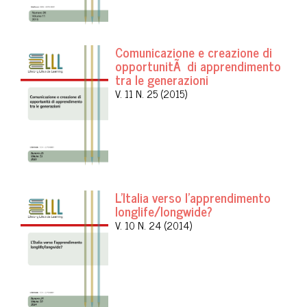
Comunicazione e creazione di
opportunitÃ di apprendimento
tra le generazioni
V. 11 N. 25 (2015)
L'Italia verso l'apprendimento
longlife/longwide?
V. 10 N. 24 (2014)