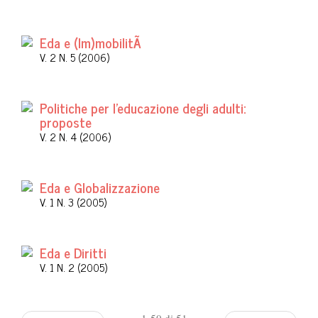
Eda e (Im)mobilitÃ
V. 2 N. 5 (2006)
Politiche per l'educazione degli adulti:
proposte
V. 2 N. 4 (2006)
Eda e Globalizzazione
V. 1 N. 3 (2005)
Eda e Diritti
V. 1 N. 2 (2005)