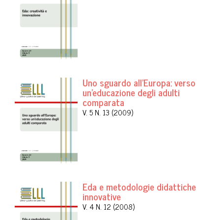
Uno sguardo all'Europa: verso
un'educazione degli adulti
comparata
V. 5 N. 13 (2009)
Eda e metodologie didattiche
innovative
V. 4 N. 12 (2008)