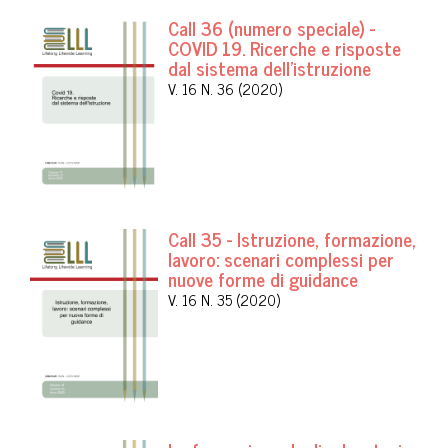
Call 36 (numero speciale) -
COVID 19. Ricerche e risposte
dal sistema dell'istruzione
V. 16 N. 36 (2020)
Call 35 - Istruzione, formazione,
lavoro: scenari complessi per
nuove forme di guidance
V. 16 N. 35 (2020)