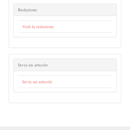
Redazione
Vedi la redazione
Invia un articolo
Invia un articolo