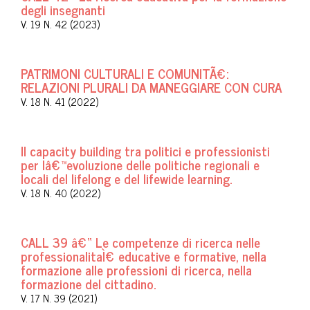
degli insegnanti
V. 19 N. 42 (2023)
PATRIMONI CULTURALI E COMUNITÃ€:
RELAZIONI PLURALI DA MANEGGIARE CON CURA
V. 18 N. 41 (2022)
Il capacity building tra politici e professionisti
per lâ€™evoluzione delle politiche regionali e
locali del lifelong e del lifewide learning.
V. 18 N. 40 (2022)
CALL 39 â€“ Le competenze di ricerca nelle
professionalitaÌ€ educative e formative, nella
formazione alle professioni di ricerca, nella
formazione del cittadino.
V. 17 N. 39 (2021)