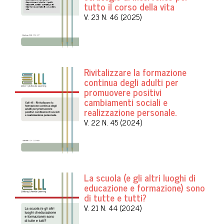
tutto il corso della vita
V. 23 N. 46 (2025)
Rivitalizzare la formazione
continua degli adulti per
promuovere positivi
cambiamenti sociali e
realizzazione personale.
V. 22 N. 45 (2024)
La scuola (e gli altri luoghi di
educazione e formazione) sono
di tutte e tutti?
V. 21 N. 44 (2024)