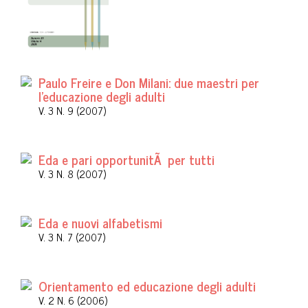
Paulo Freire e Don Milani: due maestri per
l'educazione degli adulti
V. 3 N. 9 (2007)
Eda e pari opportunitÃ per tutti
V. 3 N. 8 (2007)
Eda e nuovi alfabetismi
V. 3 N. 7 (2007)
Orientamento ed educazione degli adulti
V. 2 N. 6 (2006)