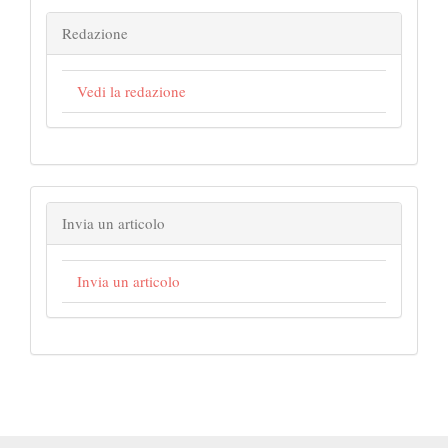
Redazione
Vedi la redazione
Invia un articolo
Invia un articolo