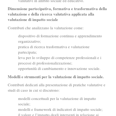
valutativi in ambito sociale ed educativo.
Dimensione partecipativa, formativa e trasformativa della
valutazione e della ricerca valutativa applicata alla
valutazione di impatto sociale
Contributi che analizzano la valutazione come:
dispositivo di formazione continua e apprendimento
organizzativo;
pratica di ricerca trasformativa e valutazione
partecipata;
leva per lo sviluppo di competenze professionali e i
processi di professionalizzazione;
opportunità di cambiamento e innovazione sociale.
Modelli e strumenti per la valutazione di impatto sociale.
Contributi dedicati alla presentazione di pratiche valutative e
studi di caso in cui si discutono:
modelli concettuali per la valutazione di impatto
sociale;
modelli e framework di indicatori di impatto sociale;
il valore e l’impatto degli interventi in relazione ai