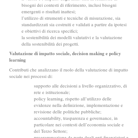
bisogni dei contesti di riferimento, inclusi bisogni
emergenti o risultati inattesi;
l’utilizzo di strumenti e tecniche di misurazione, sia
standardizzati sia costruiti e validati a partire da ipotesi
e obiettivi di ricerca specifici;
la sostenibilità dei modelli valutativi e la valutazione
della sostenibilità dei progetti.
Valutazione di impatto sociale, decision making e policy
learning
Contributi che analizzano il ruolo della valutazione di impatto
sociale nei processi di:
supporto alle decisioni a livello organizzativo, di
rete e istituzionale;
policy learning, rispetto all’utilizzo delle
evidenze nella definizione, implementazione e
revisione delle politiche pubbliche;
accountability, trasparenza e governance, in
particolare nei contesti dell’economia sociale e
del Terzo Settore;
programmazione da parte degli enti finanziatori e