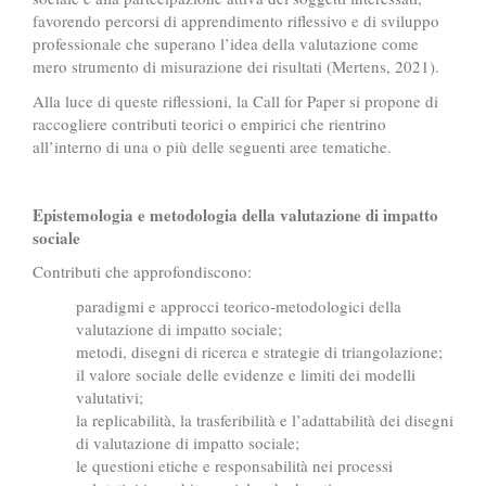
favorendo percorsi di apprendimento riflessivo e di sviluppo
professionale che superano l’idea della valutazione come
mero strumento di misurazione dei risultati (Mertens, 2021).
Alla luce di queste riflessioni, la Call for Paper si propone di
raccogliere contributi teorici o empirici che rientrino
all’interno di una o più delle seguenti aree tematiche.
Epistemologia e metodologia della valutazione di impatto
sociale
Contributi che approfondiscono:
paradigmi e approcci teorico-metodologici della
valutazione di impatto sociale;
metodi, disegni di ricerca e strategie di triangolazione;
il valore sociale delle evidenze e limiti dei modelli
valutativi;
la replicabilità, la trasferibilità e l’adattabilità dei disegni
di valutazione di impatto sociale;
le questioni etiche e responsabilità nei processi