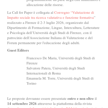
allocazione delle risorse.
La Call for Paper è collegata al
Convegno “Valutazione di
Impatto sociale tra ricerca valutativa e funzione formativa
”
realizzato a Firenze il 2-3 luglio 2026, organizzato dal
Dipartimento di Formazione, Lingue, Intercultura, Letterature
e Psicologia dell’Università degli Studi di Firenze, con il
patrocinio dell'Associazione Italiana di Valutazione e del
Forum permanente per l'educazione degli adulti.
Guest Editors
Francesco De Maria, Università degli Studi di
Firenze
Salvatore Patera, Università degli Studi
Internazionali di Roma
Emanuela M. Torre, Università degli Studi di
Torino
entro e non oltre
Le proposte dovranno essere presentate
il
14 settembre 2026
attraverso la piattaforma della rivista